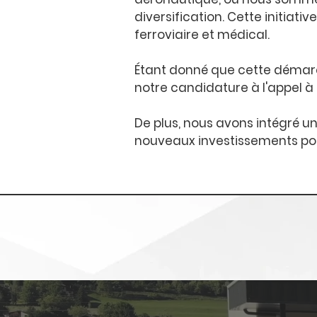
diversification. Cette initiati
ferroviaire et médical.
Étant donné que cette démarc
notre candidature à l'appel à p
De plus, nous avons intégré 
nouveaux investissements po