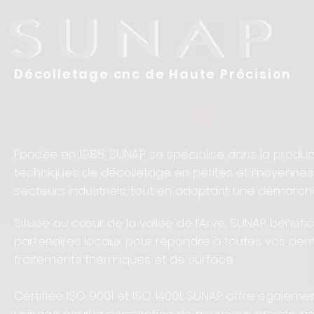
Décolletage cnc de Haute Précision
Fondée en 1985, SUNAP se spécialise dans la produ
techniques de décolletage en petites et moyennes 
secteurs industriels, tout en adoptant une démarc
Située au cœur de la vallée de l’Arve, SUNAP bénéfi
partenaires locaux pour répondre à toutes vos de
traitements thermiques et de surface.
Certifiée ISO 9001 et ISO 14001, SUNAP offre égaleme