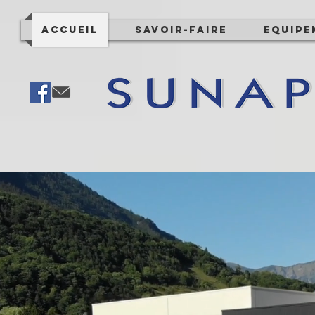
Accueil
Savoir-Faire
Equipe