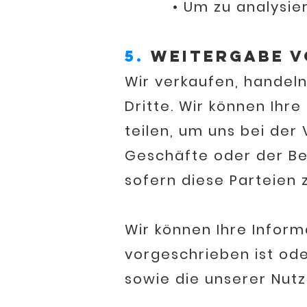
• Um zu analysieren 
5.
Weitergabe v
Wir verkaufen, handeln
Dritte. Wir können Ihr
teilen, um uns bei der
Geschäfte oder der Ber
sofern diese Parteien 
Wir können Ihre Inform
vorgeschrieben ist od
sowie die unserer Nut