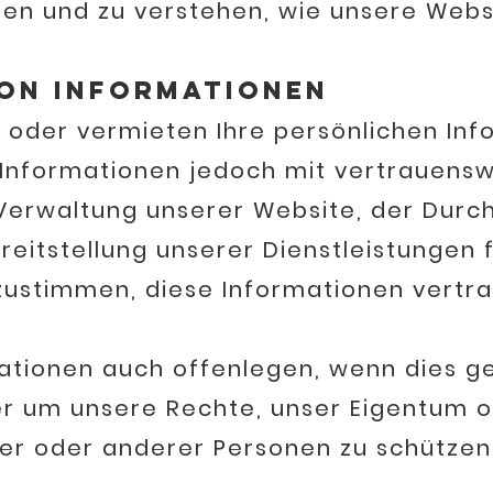
und zu verstehen, wie unsere Websit
on Informationen
 oder vermieten Ihre persönlichen Inf
e Informationen jedoch mit vertrauensw
 Verwaltung unserer Website, der Durc
eitstellung unserer Dienstleistungen f
zustimmen, diese Informationen vertra
ationen auch offenlegen, wenn dies ge
er um unsere Rechte, unser Eigentum o
zer oder anderer Personen zu schützen