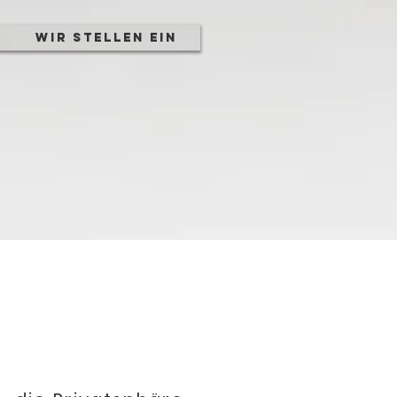
Wir stellen ein