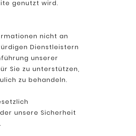
e genutzt wird.
ormationen nicht an
ürdigen Dienstleistern
hführung unserer
ür Sie zu unterstützen,
ulich zu behandeln.
setzlich
der unsere Sicherheit
.