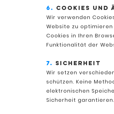
6.
Cookies und 
Wir verwenden Cookies
Website zu optimieren 
Cookies in Ihren Brows
Funktionalität der Web
7.
Sicherheit
Wir setzen verschiede
schützen. Keine Metho
elektronischen Speiche
Sicherheit garantieren