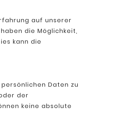
rfahrung auf unserer
 haben die Möglichkeit,
ies kann die
 persönlichen Daten zu
oder der
können keine absolute