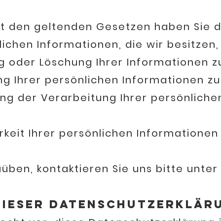
t den geltenden Gesetzen haben Sie d
en Informationen, die wir besitzen, 
der Löschung Ihrer Informationen zu
hrer persönlichen Informationen zu
der Verarbeitung Ihrer persönlichen
t Ihrer persönlichen Informationen 
üben, kontaktieren Sie uns bitte unte
ieser Datenschutzerklär