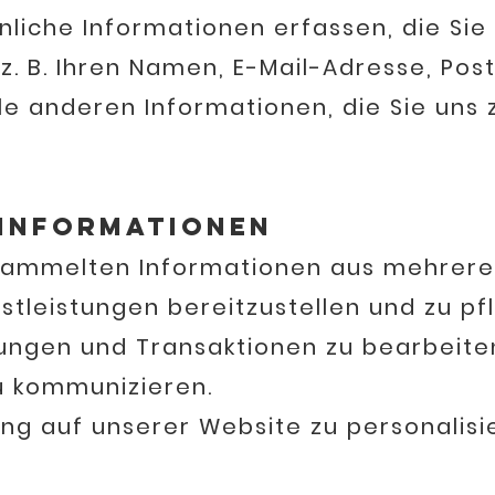
liche Informationen erfassen, die Sie 
 z. B. Ihren Namen, E-Mail-Adresse, Pos
e anderen Informationen, die Sie uns 
Informationen
sammelten Informationen aus mehrere
istungen bereitzustellen und zu pfl
en und Transaktionen zu bearbeite
kommunizieren.
auf unserer Website zu personalisie