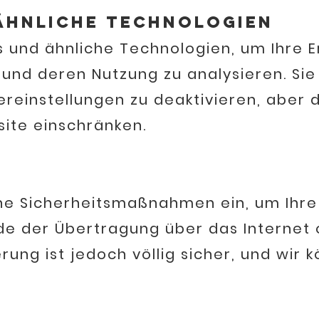
ähnliche Technologien
 und ähnliche Technologien, um Ihre E
und deren Nutzung zu analysieren. Sie
ereinstellungen zu deaktivieren, aber d
site einschränken.
ne Sicherheitsmaßnahmen ein, um Ihre
de der Übertragung über das Internet 
rung ist jedoch völlig sicher, und wir 
.